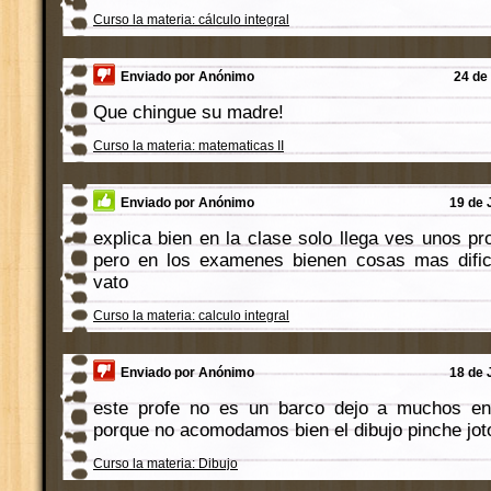
Curso la materia: cálculo integral
Enviado por Anónimo
24 de 
Que chingue su madre!
Curso la materia: matematicas II
Enviado por Anónimo
19 de 
explica bien en la clase solo llega ves unos 
pero en los examenes bienen cosas mas dificil
vato
Curso la materia: calculo integral
Enviado por Anónimo
18 de 
este profe no es un barco dejo a muchos e
porque no acomodamos bien el dibujo pinche jot
Curso la materia: Dibujo