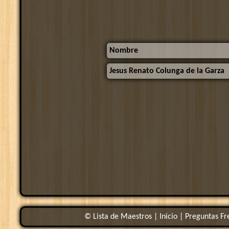
Nombre
Jesus Renato Colunga de la Garza
© Lista de Maestros |
Inicio
|
Preguntas Fr