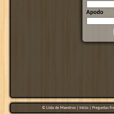
Apodo
© Lista de Maestros |
Inicio
|
Preguntas Fr